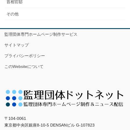
首相官邸
その他
監理団体専門ホームページ制作サービス
サイトマップ
プライバシーポリシー
このWebsiteについて
〒104-0061
東京都中央区銀座8-10-5 DENSANビル G-107823