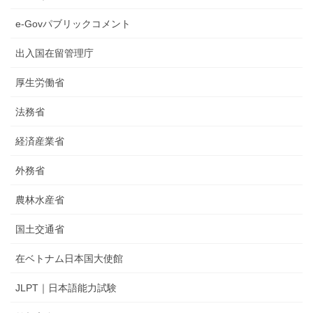
e-Govパブリックコメント
出入国在留管理庁
厚生労働省
法務省
経済産業省
外務省
農林水産省
国土交通省
在ベトナム日本国大使館
JLPT｜日本語能力試験