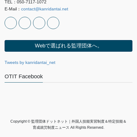
TEL：050-7117-1072
E-Mail：
contact@kanridantai.net
Webで選ばれる監理団体へ。
Tweets by kanridantai_net
OTIT Facebook
Copyright © 監理団体ドットネット｜外国人技能実習制度＆特定技能＆
育成就労制度ニュース All Rights Reserved.