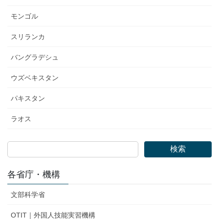
モンゴル
スリランカ
バングラデシュ
ウズベキスタン
パキスタン
ラオス
検索
各省庁・機構
文部科学省
OTIT｜外国人技能実習機構