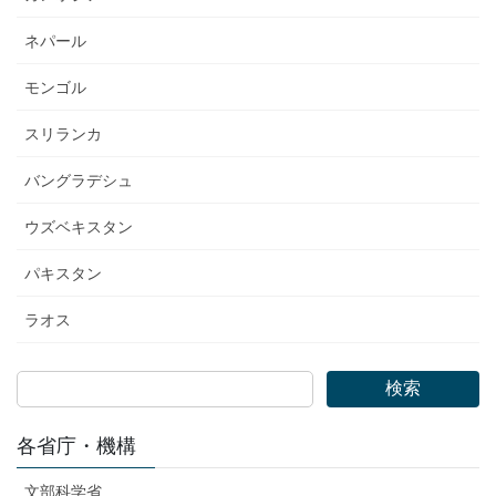
ネパール
モンゴル
スリランカ
バングラデシュ
ウズベキスタン
パキスタン
ラオス
検索
各省庁・機構
文部科学省