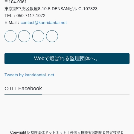
〒104-0061
東京都中央区銀座8-10-5 DENSANビル G-107823
TEL：050-7117-1072
E-Mail：
contact@kanridantai.net
Webで選ばれる監理団体へ。
Tweets by kanridantai_net
OTIT Facebook
Copyright © 監理団体ドットネット｜外国人技能実習制度＆特定技能＆