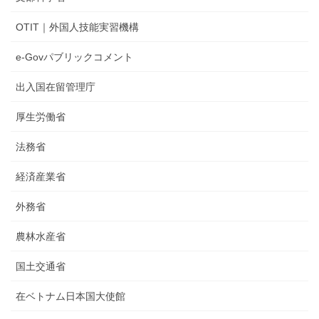
OTIT｜外国人技能実習機構
e-Govパブリックコメント
出入国在留管理庁
厚生労働省
法務省
経済産業省
外務省
農林水産省
国土交通省
在ベトナム日本国大使館