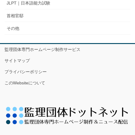
JLPT｜日本語能力試験
首相官邸
その他
監理団体専門ホームページ制作サービス
サイトマップ
プライバシーポリシー
このWebsiteについて