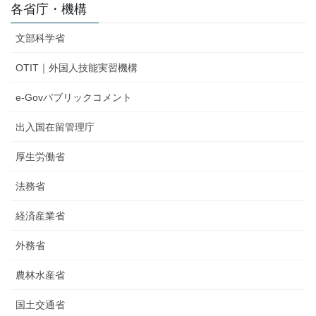
各省庁・機構
文部科学省
OTIT｜外国人技能実習機構
e-Govパブリックコメント
出入国在留管理庁
厚生労働省
法務省
経済産業省
外務省
農林水産省
国土交通省