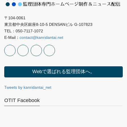
〒104-0061
東京都中央区銀座8-10-5 DENSANビル G-107823
TEL：050-7117-1072
E-Mail：
contact@kanridantai.net
Webで選ばれる監理団体へ。
Tweets by kanridantai_net
OTIT Facebook