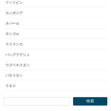
フィリピン
カンボジア
ネパール
モンゴル
スリランカ
バングラデシュ
ウズベキスタン
パキスタン
ラオス
検索