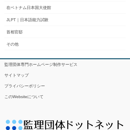
在ベトナム日本国大使館
JLPT｜日本語能力試験
首相官邸
その他
監理団体専門ホームページ制作サービス
サイトマップ
プライバシーポリシー
このWebsiteについて