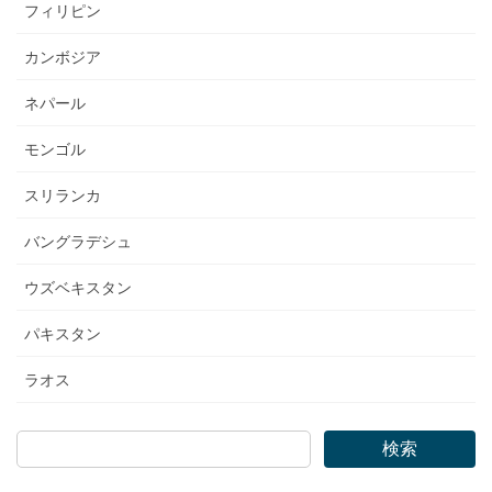
フィリピン
カンボジア
ネパール
モンゴル
スリランカ
バングラデシュ
ウズベキスタン
パキスタン
ラオス
検索