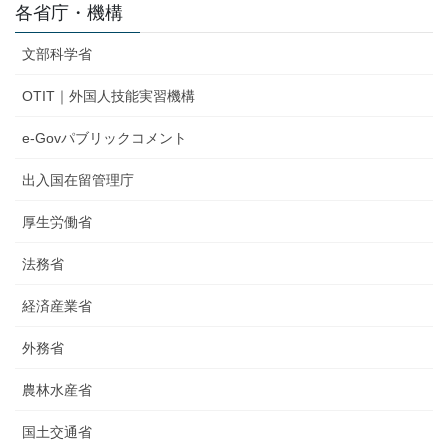
各省庁・機構
文部科学省
OTIT｜外国人技能実習機構
e-Govパブリックコメント
出入国在留管理庁
厚生労働省
法務省
経済産業省
外務省
農林水産省
国土交通省