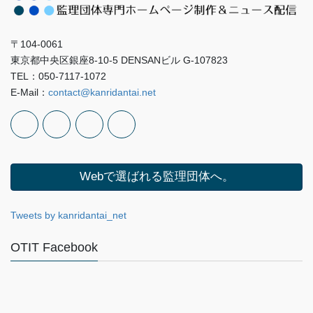
〒104-0061
東京都中央区銀座8-10-5 DENSANビル G-107823
TEL：050-7117-1072
E-Mail：
contact@kanridantai.net
Webで選ばれる監理団体へ。
Tweets by kanridantai_net
OTIT Facebook