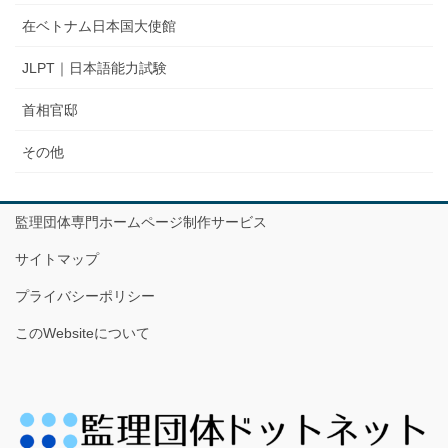
在ベトナム日本国大使館
JLPT｜日本語能力試験
首相官邸
その他
監理団体専門ホームページ制作サービス
サイトマップ
プライバシーポリシー
このWebsiteについて