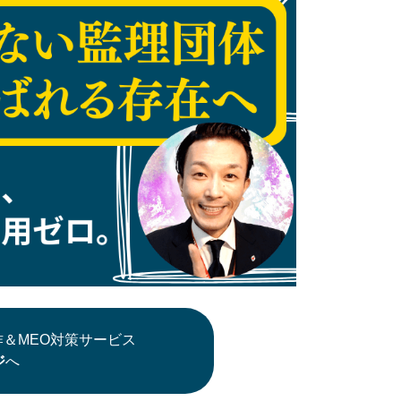
＆MEO対策サービス
ジ
へ