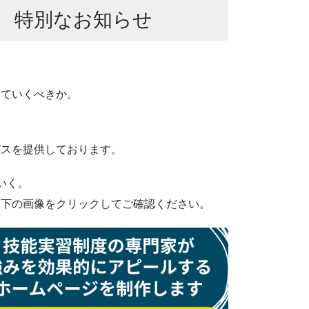
 特別なお知らせ
っていくべきか。
ビスを提供しております。
いく。
ひ下の画像をクリックしてご確認ください。