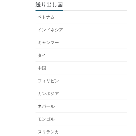
送り出し国
ベトナム
インドネシア
ミャンマー
タイ
中国
フィリピン
カンボジア
ネパール
モンゴル
スリランカ