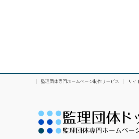
監理団体専門ホームページ制作サービス
サイ