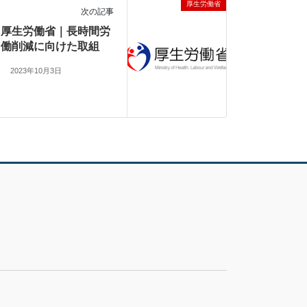
厚生労働省
次の記事
厚生労働省｜長時間労
働削減に向けた取組
2023年10月3日