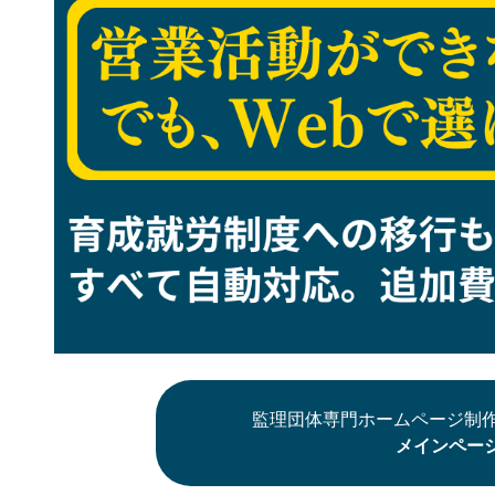
監理団体専門ホームページ制作
メインペー