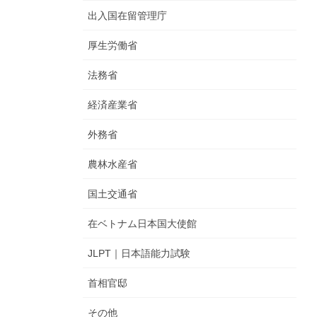
出入国在留管理庁
厚生労働省
法務省
経済産業省
外務省
農林水産省
国土交通省
在ベトナム日本国大使館
JLPT｜日本語能力試験
首相官邸
その他