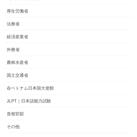
厚生労働省
法務省
経済産業省
外務省
農林水産省
国土交通省
在ベトナム日本国大使館
JLPT｜日本語能力試験
首相官邸
その他