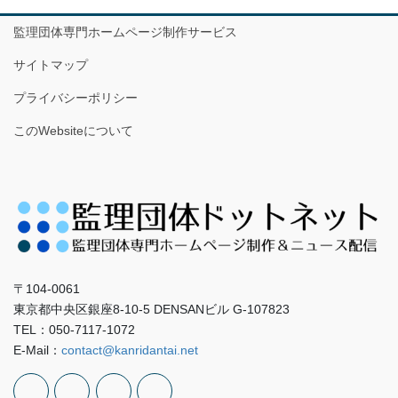
監理団体専門ホームページ制作サービス
サイトマップ
プライバシーポリシー
このWebsiteについて
〒104-0061
東京都中央区銀座8-10-5 DENSANビル G-107823
TEL：050-7117-1072
E-Mail：
contact@kanridantai.net