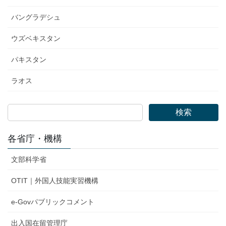
バングラデシュ
ウズベキスタン
パキスタン
ラオス
検索
各省庁・機構
文部科学省
OTIT｜外国人技能実習機構
e-Govパブリックコメント
出入国在留管理庁