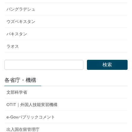
バングラデシュ
ウズベキスタン
パキスタン
ラオス
検索
各省庁・機構
文部科学省
OTIT｜外国人技能実習機構
e-Govパブリックコメント
出入国在留管理庁