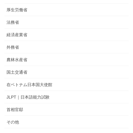
厚生労働省
法務省
経済産業省
外務省
農林水産省
国土交通省
在ベトナム日本国大使館
JLPT｜日本語能力試験
首相官邸
その他