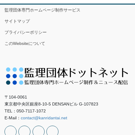
監理団体専門ホームページ制作サービス
サイトマップ
プライバシーポリシー
このWebsiteについて
〒104-0061
東京都中央区銀座8-10-5 DENSANビル G-107823
TEL：050-7117-1072
E-Mail：
contact@kanridantai.net