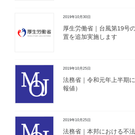
2019年10月30日
厚生労働省｜台風第19号
置を追加実施します
2019年10月25日
法務省｜令和元年上半期
報値）
2019年10月25日
法務省｜本邦における不