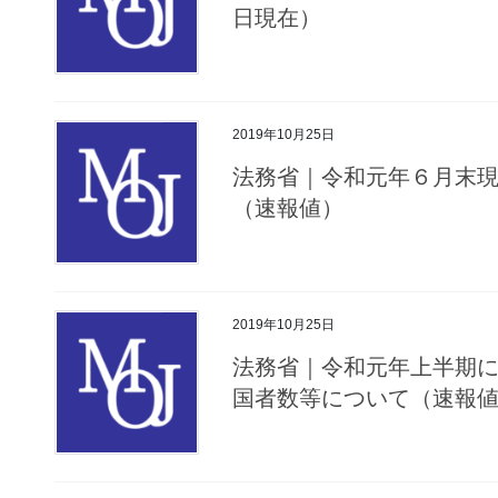
日現在）
2019年10月25日
法務省｜令和元年６月末
（速報値）
2019年10月25日
法務省｜令和元年上半期
国者数等について（速報