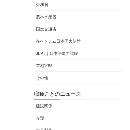
外務省
農林水産省
国土交通省
在ベトナム日本国大使館
JLPT｜日本語能力試験
首相官邸
その他
職種ごとのニュース
建設関係
介護