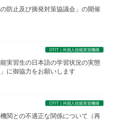
犯の防止及び摘発対策協議会」の開催
OTIT｜外国人技能実習機構
技能実習生の日本語の学習状況の実態
査」に御協力をお願いします
OTIT｜外国人技能実習機構
出機関との不適正な関係について（再