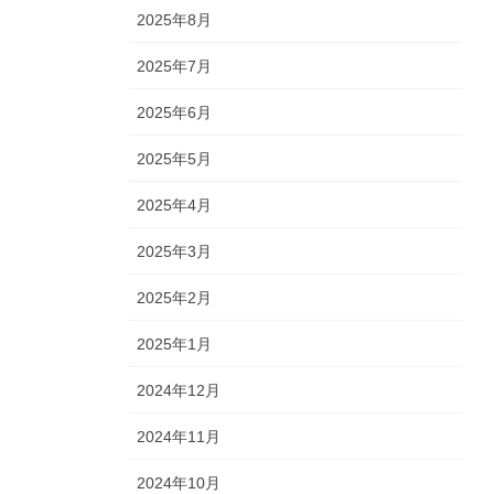
2025年8月
2025年7月
2025年6月
2025年5月
2025年4月
2025年3月
2025年2月
2025年1月
2024年12月
2024年11月
2024年10月