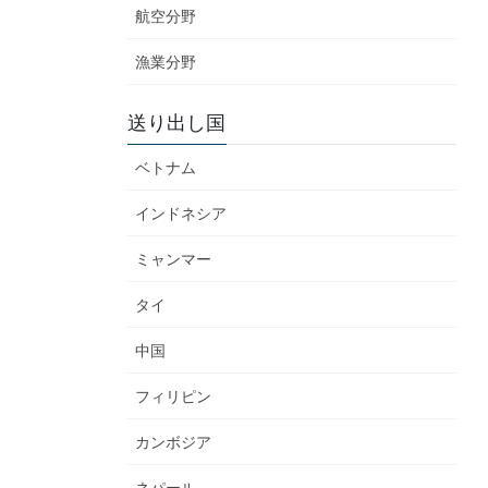
航空分野
漁業分野
送り出し国
ベトナム
インドネシア
ミャンマー
タイ
中国
フィリピン
カンボジア