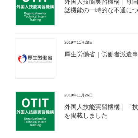
外国人技能実習機構｜母
話機能の一時的な不通に
2019年11月28日
厚生労働省｜労働者派遣
2019年11月26日
外国人技能実習機構｜「
を掲載しました