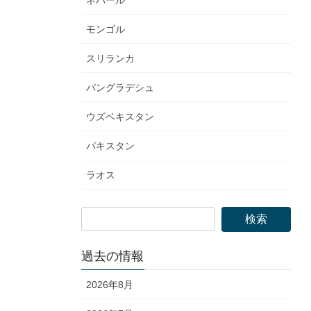
ネパール
モンゴル
スリランカ
バングラデシュ
ウズベキスタン
パキスタン
ラオス
過去の情報
2026年8月