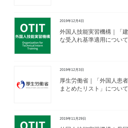
2019年12月4日
外国人技能実習機構｜「
な受入れ基準適用につい
2019年12月3日
厚生労働省｜「外国人患
まとめたリスト」につい
2019年11月29日