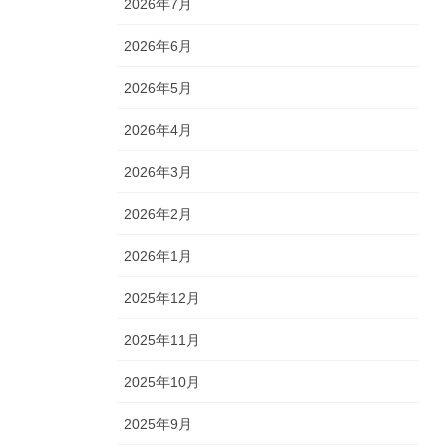
2026年7月
2026年6月
2026年5月
2026年4月
2026年3月
2026年2月
2026年1月
2025年12月
2025年11月
2025年10月
2025年9月