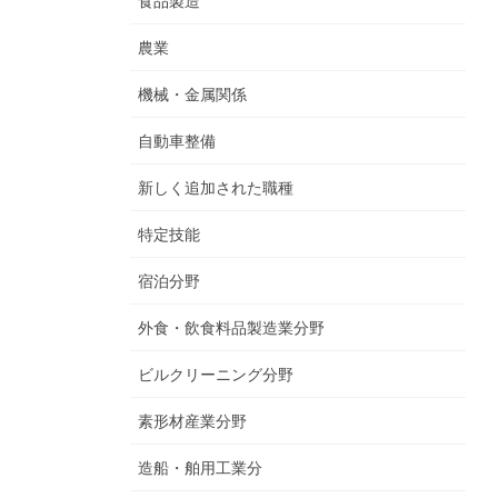
食品製造
農業
機械・金属関係
自動車整備
新しく追加された職種
特定技能
宿泊分野
外食・飲食料品製造業分野
ビルクリーニング分野
素形材産業分野
造船・舶用工業分