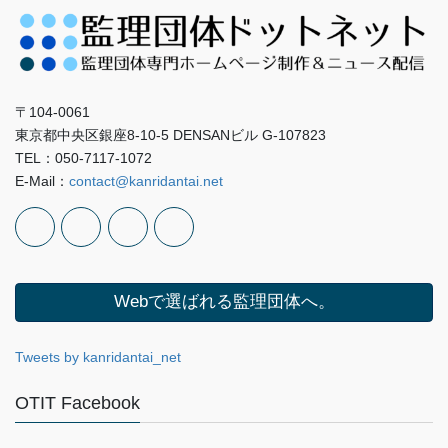
〒104-0061
東京都中央区銀座8-10-5 DENSANビル G-107823
TEL：050-7117-1072
E-Mail：
contact@kanridantai.net
Webで選ばれる監理団体へ。
Tweets by kanridantai_net
OTIT Facebook