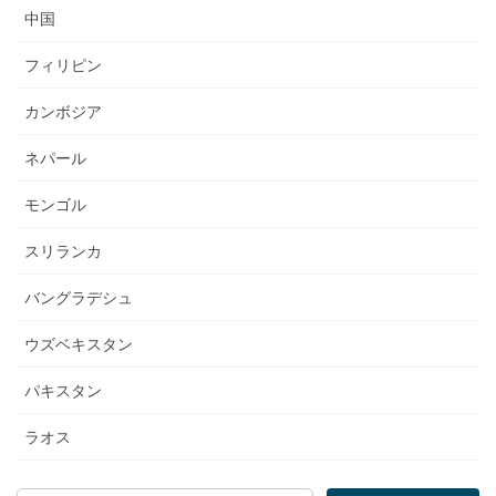
中国
フィリピン
カンボジア
ネパール
モンゴル
スリランカ
バングラデシュ
ウズベキスタン
パキスタン
ラオス