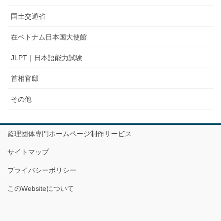
国土交通省
在ベトナム日本国大使館
JLPT｜日本語能力試験
首相官邸
その他
監理団体専門ホームページ制作サービス
サイトマップ
プライバシーポリシー
このWebsiteについて